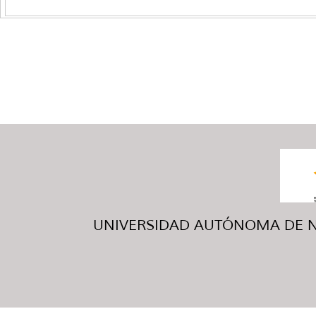
UNIVERSIDAD AUTÓNOMA DE NUE