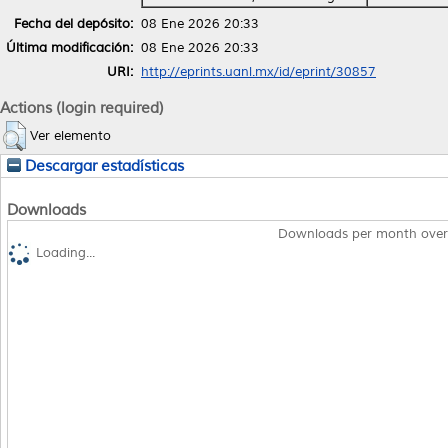
Fecha del depósito:
08 Ene 2026 20:33
Última modificación:
08 Ene 2026 20:33
URI:
http://eprints.uanl.mx/id/eprint/30857
Actions (login required)
Ver elemento
Descargar estadísticas
Downloads
Downloads per month over
Loading...