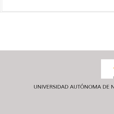
UNIVERSIDAD AUTÓNOMA DE NUE