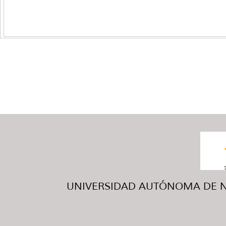
UNIVERSIDAD AUTÓNOMA DE NUE