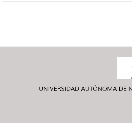
UNIVERSIDAD AUTÓNOMA DE NUE