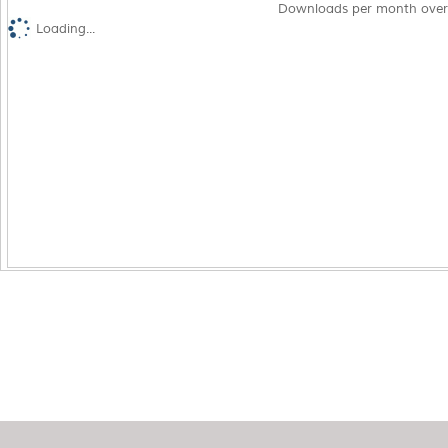
Downloads per month over
Loading...