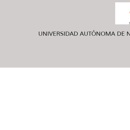
UNIVERSIDAD AUTÓNOMA DE NUE