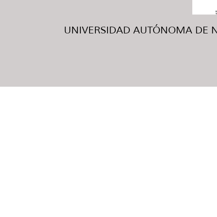
UNIVERSIDAD AUTÓNOMA DE NUE