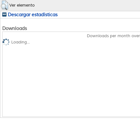
Ver elemento
Descargar estadísticas
Downloads
Downloads per month over
Loading...