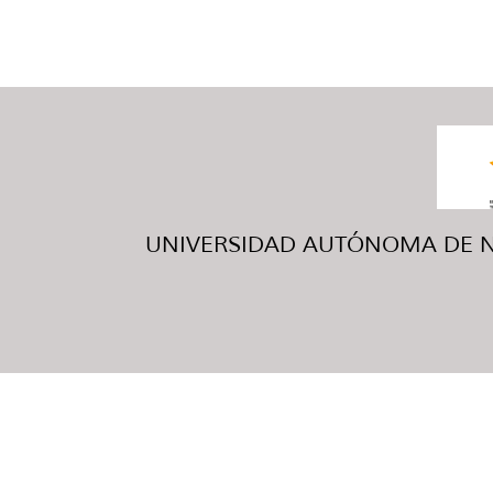
UNIVERSIDAD AUTÓNOMA DE NUE