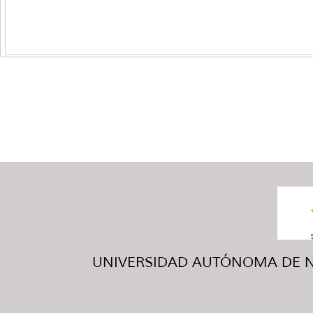
UNIVERSIDAD AUTÓNOMA DE NUE