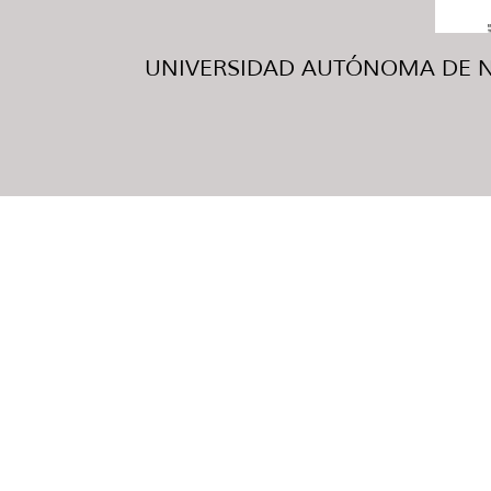
UNIVERSIDAD AUTÓNOMA DE NUE