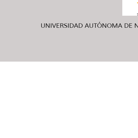
UNIVERSIDAD AUTÓNOMA DE NUE