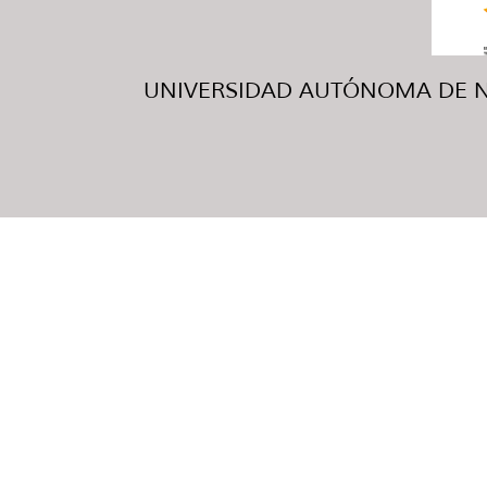
UNIVERSIDAD AUTÓNOMA DE NUE