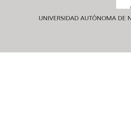
UNIVERSIDAD AUTÓNOMA DE NUE