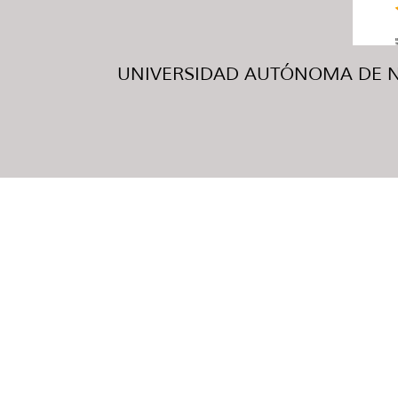
UNIVERSIDAD AUTÓNOMA DE NUE