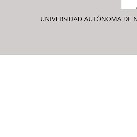
UNIVERSIDAD AUTÓNOMA DE NUE