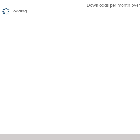
Downloads per month over
Loading...