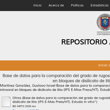
Inicio
Acerca de
Políticas
Estadísticas
REPOSITORIO
Iniciar 
Base de datos para la comparación del grado de rugosida
en bloques de disilicato de li
Martínez González, Gustavo Israel
Base de datos para la comparación
intraoral en bloques de disilicato de litio (IPS E-Max Press/HT). Estudio
Otros (Base de datos para la comparación del grado de rugosidad
disilicato de litio (IPS E-Max Press/HT). Estudio in vitro”)
BD METO 2026.xlsx