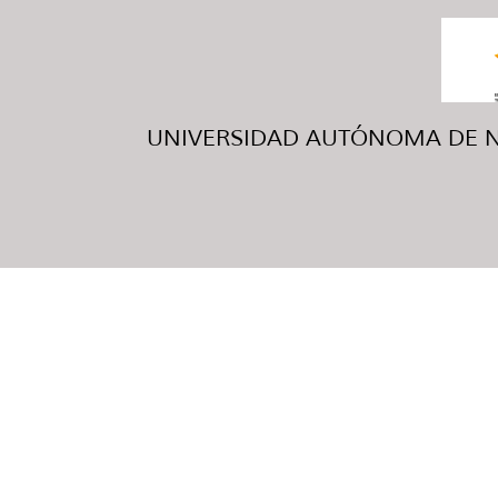
UNIVERSIDAD AUTÓNOMA DE NUE