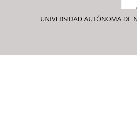
UNIVERSIDAD AUTÓNOMA DE NUE