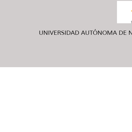
UNIVERSIDAD AUTÓNOMA DE NUE