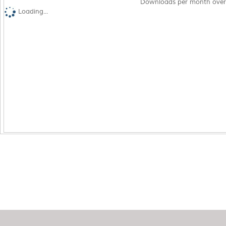
Downloads per month over
Loading...