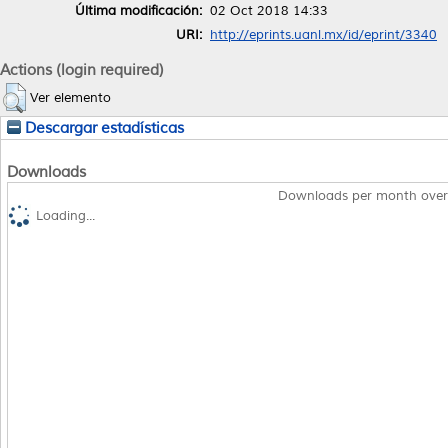
Última modificación:
02 Oct 2018 14:33
URI:
http://eprints.uanl.mx/id/eprint/3340
Actions (login required)
Ver elemento
Descargar estadísticas
Downloads
Downloads per month over
Loading...