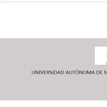
UNIVERSIDAD AUTÓNOMA DE NUE