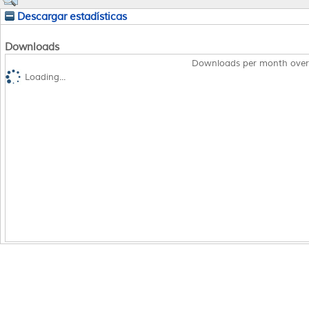
Descargar estadísticas
Downloads
Downloads per month over
Loading...