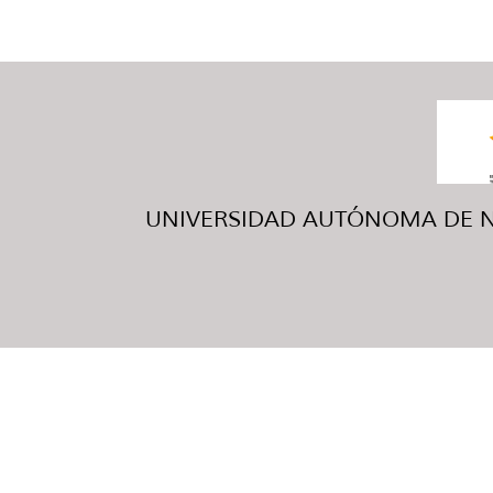
UNIVERSIDAD AUTÓNOMA DE NUE