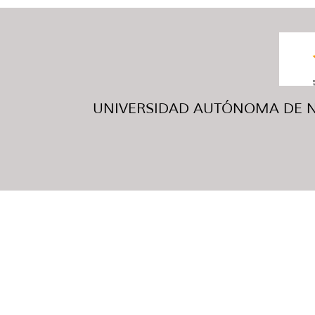
UNIVERSIDAD AUTÓNOMA DE NUE