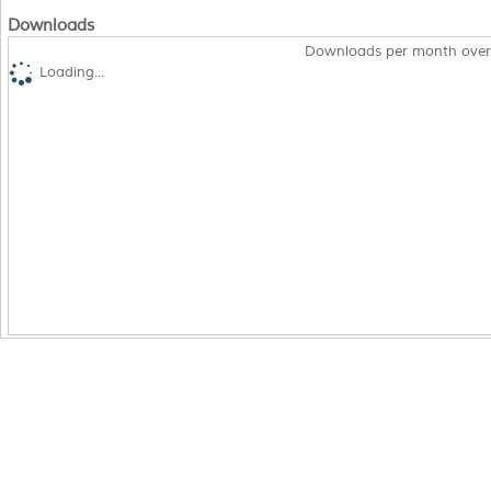
Downloads
Downloads per month over
Loading...