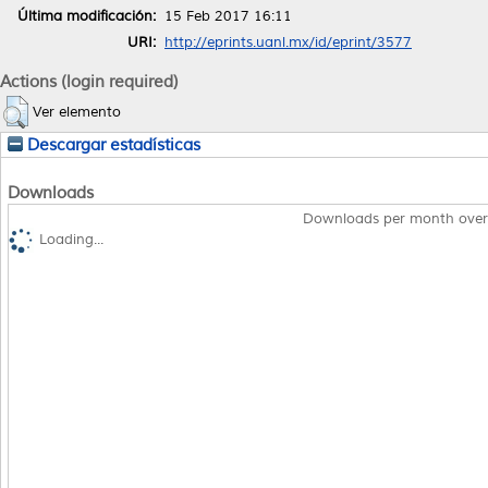
Última modificación:
15 Feb 2017 16:11
URI:
http://eprints.uanl.mx/id/eprint/3577
Actions (login required)
Ver elemento
Descargar estadísticas
Downloads
Downloads per month over
Loading...