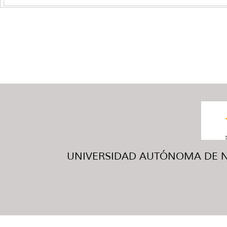
UNIVERSIDAD AUTÓNOMA DE NUE