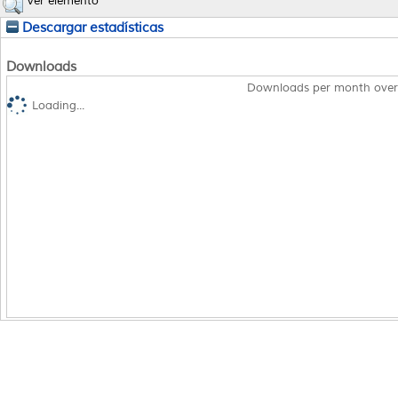
Ver elemento
Descargar estadísticas
Downloads
Downloads per month over
Loading...