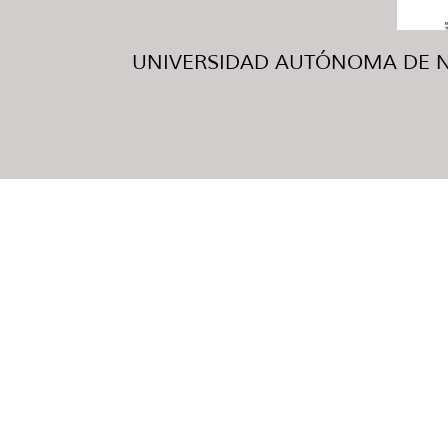
UNIVERSIDAD AUTÓNOMA DE NUE