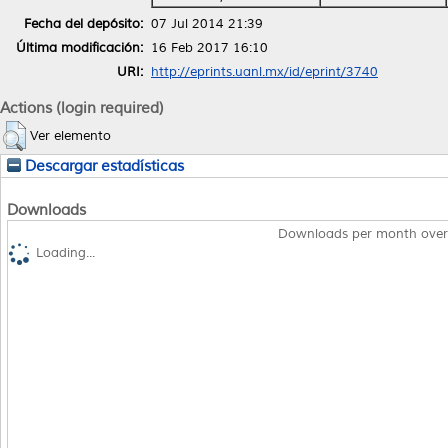
Fecha del depósito:
07 Jul 2014 21:39
Última modificación:
16 Feb 2017 16:10
URI:
http://eprints.uanl.mx/id/eprint/3740
Actions (login required)
Ver elemento
Descargar estadísticas
Downloads
Downloads per month over
Loading...