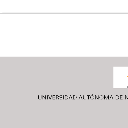
UNIVERSIDAD AUTÓNOMA DE NUE