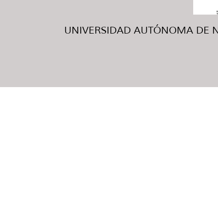
UNIVERSIDAD AUTÓNOMA DE NUE