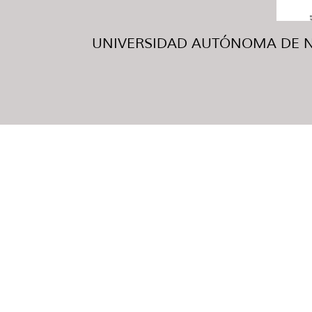
UNIVERSIDAD AUTÓNOMA DE NUE