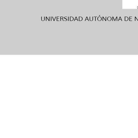
UNIVERSIDAD AUTÓNOMA DE NUE