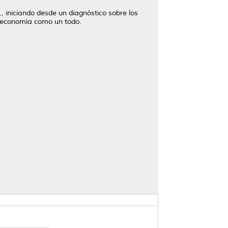
, iniciando desde un diagnóstico sobre los
la economía como un todo.