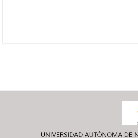
UNIVERSIDAD AUTÓNOMA DE NUE