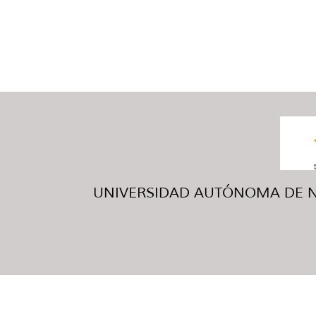
UNIVERSIDAD AUTÓNOMA DE NUE