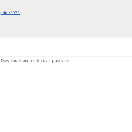
eprint/3973
Downloads per month over past year