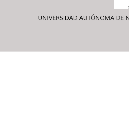
UNIVERSIDAD AUTÓNOMA DE NUE