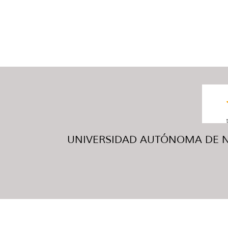
UNIVERSIDAD AUTÓNOMA DE NUE