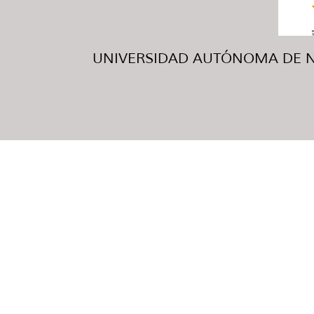
UNIVERSIDAD AUTÓNOMA DE NUE