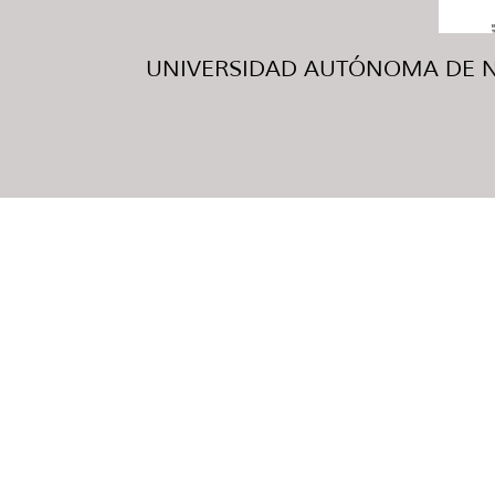
UNIVERSIDAD AUTÓNOMA DE NUE