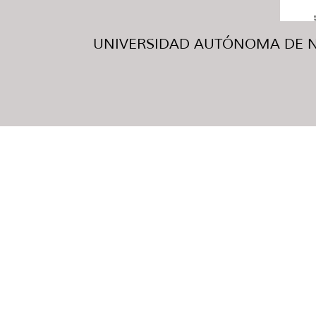
UNIVERSIDAD AUTÓNOMA DE NUE