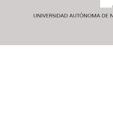
UNIVERSIDAD AUTÓNOMA DE NUE