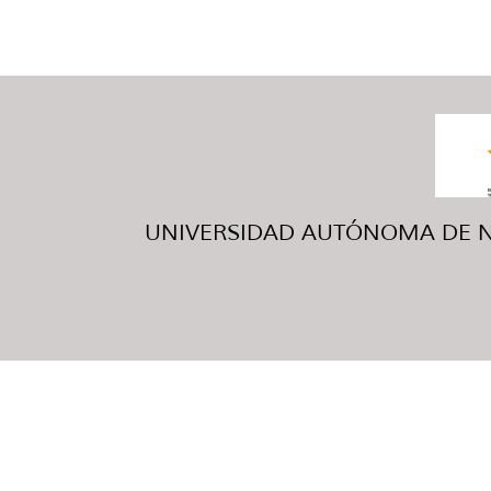
UNIVERSIDAD AUTÓNOMA DE NUE