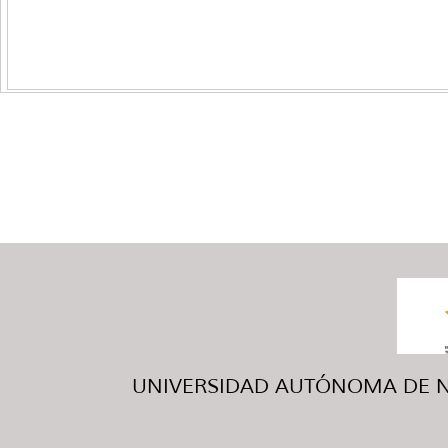
UNIVERSIDAD AUTÓNOMA DE NUE