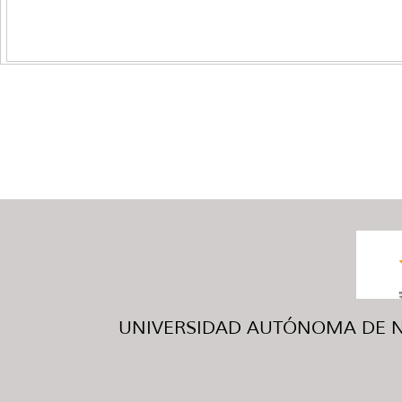
UNIVERSIDAD AUTÓNOMA DE NUE