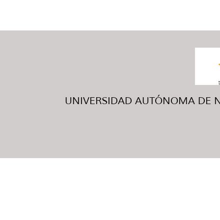
UNIVERSIDAD AUTÓNOMA DE NUE