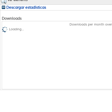
Descargar estadísticas
Downloads
Downloads per month over
Loading...