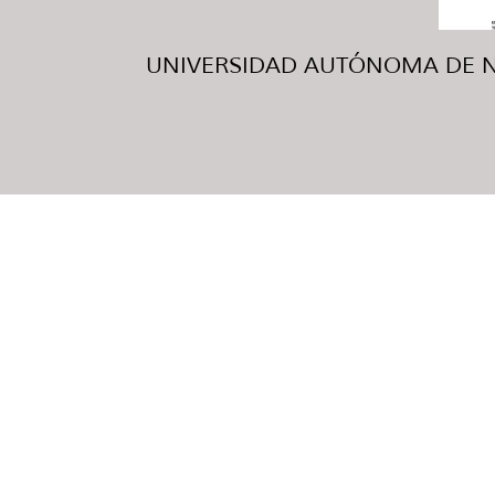
UNIVERSIDAD AUTÓNOMA DE NUE