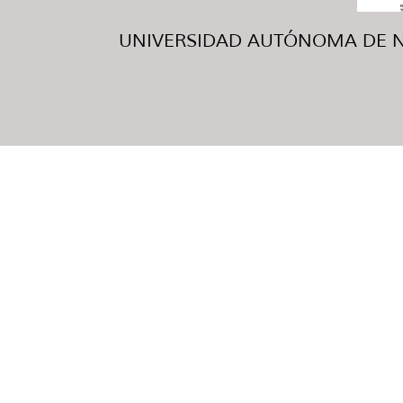
UNIVERSIDAD AUTÓNOMA DE NUE