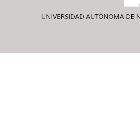
UNIVERSIDAD AUTÓNOMA DE NUE