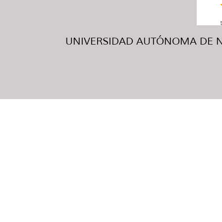
UNIVERSIDAD AUTÓNOMA DE NUE