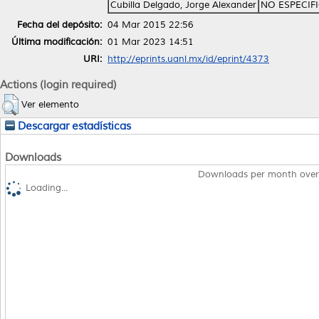
Cubilla Delgado, Jorge Alexander
NO ESPECIF
Fecha del depósito:
04 Mar 2015 22:56
Última modificación:
01 Mar 2023 14:51
URI:
http://eprints.uanl.mx/id/eprint/4373
Actions (login required)
Ver elemento
Descargar estadísticas
Downloads
Downloads per month over
Loading...