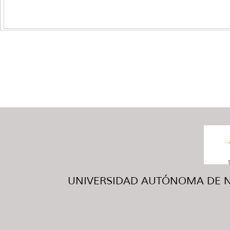
UNIVERSIDAD AUTÓNOMA DE NUE