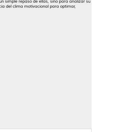
un simple repaso de ellas, sino para analizar su
cia del clima motivacional para optimar,