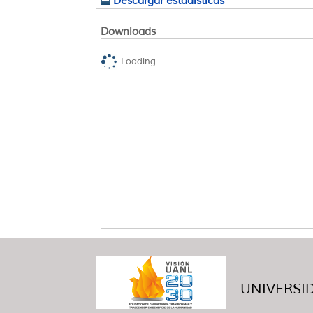
Descargar estadísticas
Downloads
Loading...
UNIVERSID