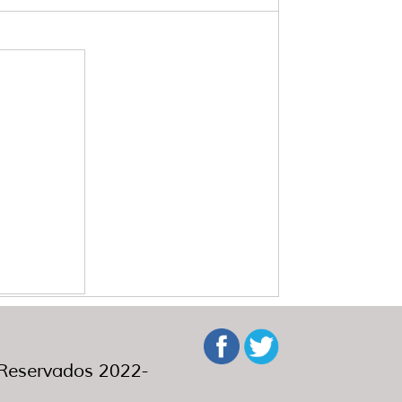
eservados 2022-