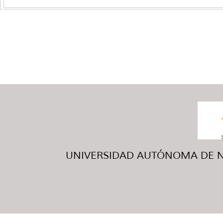
UNIVERSIDAD AUTÓNOMA DE NUE