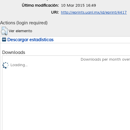
Última modificación:
10 Mar 2015 16:49
URI:
http://eprints.uanl.mx/id/eprint/4417
Actions (login required)
Ver elemento
Descargar estadísticas
Downloads
Downloads per month over
Loading...