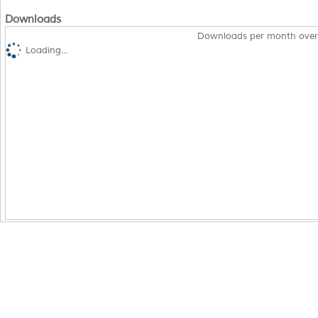
Downloads
Downloads per month over
Loading...