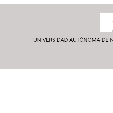
UNIVERSIDAD AUTÓNOMA DE NUE