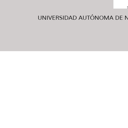
UNIVERSIDAD AUTÓNOMA DE NUE